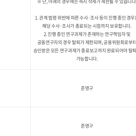
※ 단, 아래의 경우에는 즉시 삭제가 제한될 수 있습니다
1. 관계 법령 위반에 따른 수사·조사 등이 진행 중인 경우
해당 수사·조사가 종료되는 시점까지 보유합니다.
2. 진행 중인 연구과제가 존재하는 연구책임자 및
공동연구자의 경우 탈퇴가 제한되며, 공용위원회로부
승인받은 모든 연구과제가 종료보고까지 완료되어야 탈
가능합니다.
준영구
준영구