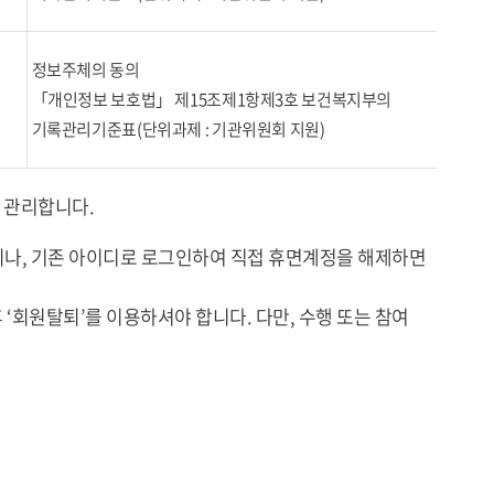
정보주체의 동의
「개인정보 보호법」 제15조제1항제3호 보건복지부의
기록관리기준표(단위과제 : 기관위원회 지원)
 관리합니다.
한되나, 기존 아이디로 로그인하여 직접 휴면계정을 해제하면
‘회원탈퇴’를 이용하셔야 합니다. 다만, 수행 또는 참여