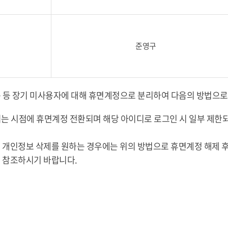
준영구
없는 등 장기 미사용자에 대해 휴면계정으로 분리하여 다음의 방법으로
이 되는 시점에 휴면계정 전환되며 해당 아이디로 로그인 시 일부 제
어 개인정보 삭제를 원하는 경우에는 위의 방법으로 휴면계정 해제 후 
 참조하시기 바랍니다.