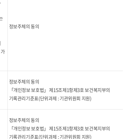
.
는
정보주체의 동의
터
퇴가
정보주체의 동의
「개인정보 보호법」 제15조제1항제3호 보건복지부의
기록관리기준표(단위과제 : 기관위원회 지원)
정보주체의 동의
「개인정보 보호법」 제15조제1항제3호 보건복지부의
기록관리기준표(단위과제 : 기관위원회 지원)