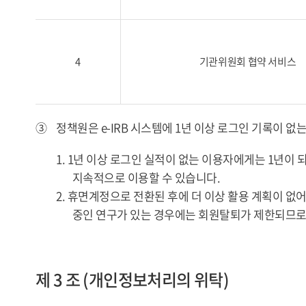
4
기관위원회 협약 서비스
③
정책원은 e-IRB 시스템에 1년 이상 로그인 기록이 
1. 1년 이상 로그인 실적이 없는 이용자에게는 1년
지속적으로 이용할 수 있습니다.
2. 휴면계정으로 전환된 후에 더 이상 활용 계획이 없
중인 연구가 있는 경우에는 회원탈퇴가 제한되므로
제 3 조 (개인정보처리의 위탁)