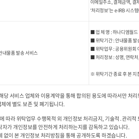
이메일주소, 결제금액, 결
‘처리정보’는 e-IRB 시
■ 업 체 명 : 하나디엠월드
■ 위탁기간 : 안내물품 발
■ 위탁업무 : 공용위원회 이
안내물품 발송 서비스
■ 처리정보 : 성명, 연락처
※ 위탁기간 종료 후 본 지
위하여 해당 서비스 업체와 이용계약을 통해 합의된 용도에 따라서만 처
체에 별도 보존 및 폐기됩니다.
조에 따라 위탁업무 수행목적 외 개인정보 처리금지, 기술적․관리적 
 수탁자가 개인정보를 안전하게 처리하는지를 감독하고 있습니다.
 없이 본 개인정보 처리방침을 통해 공개하도록 하겠습니다.