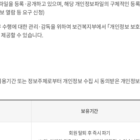
보파일을 등록·공개하고 있으며, 해당 개인정보파일의 구체적인 등
정보 열람 등 요구 신청)
무 수행에 대한 관리·감독을 위하여 보건복지부에서 ｢개인정보 보호법
 제공할 수 있습니다.
이용기간 또는 정보주체로부터 개인정보 수집 시 동의받은 개인정보
.
보유기간
회원 탈퇴 후 즉시 파기