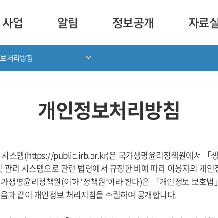
사업
알림
정보공개
자료
보처리방침
개인정보처리방침
스템(https://public.irb.or.kr)은 국가생명윤리정책원에서
및 관리 시스템으로 관련 법령에서 규정한 바에 따라 이용자의 개
가생명윤리정책원(이하 ‘정책원’이라 한다)은 「개인정보 보호법」
다음과 같이 개인정보 처리지침을 수립하여 공개합니다.