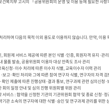
 보건복지부 고시의 「공용위원회의 운영 및 이용 등에 필요한 사항
리하며 다음의 목적 이외 용도로 이용하지 않습니다. 만약, 이용 
 확인, 회원제 서비스 제공에 따른 본인 식별·인증, 회원자격 유지·관리
안내 물품 발송, 공용위원회 이용자 대상 만족도 조사 관리
 연계한 교육신청·이수 처리에 따른 이수자 식별, 교육이수자 이력 관리
청·보고·확인 처리와 그에 따른 참여 연구자 식별, 연구자의 자격 
·확인 제출에 따른 진행상태·결과 통보, 연구과제 관련 심의신청·보
한 회의 일정 안내 및 심의 진행 위원회별 위원 관리
협약 서비스 : 협약을 신청한 기관의 기관위원회 협약 및 종료 신청
 협약기관 소속의 연구자에 대한 식별·승인 및 연구과제 관리를 위한