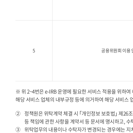
5
공용위원회 이용 
※ 위 2~4번은 e-IRB 운영에 필요한 서비스 적용을 
해당 서비스 업체의 내부규정 등에 의거하여 해당 서비스 업
②
정책원은 위탁계약 체결 시 ｢개인정보 보호법｣ 제26
등 책임에 관한 사항을 계약서 등 문서에 명시하고,
③
위탁업무의 내용이나 수탁자가 변경되는 경우에는 지체