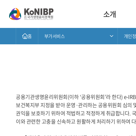
소개
홈
부가서비스
개인정
공용기관생명윤리위원회(이하 ‘공용위원회’라 한다) e-IRB 시
보건복지부 지정을 받아 운영·관리하는 공용위원회 심의 
권익을 보호하기 위하여 적법하고 적정하게 취급합니다. 국
이와 관련한 고충을 신속하고 원활하게 처리하기 위하여 