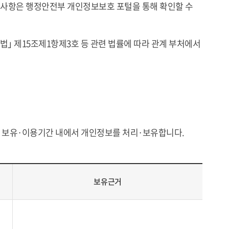
록사항은 행정안전부 개인정보보호 포털을 통해 확인할 수
｣ 제15조제1항제3호 등 관련 법률에 따라 관계 부처에서
 보유·이용기간 내에서 개인정보를 처리·보유합니다.
보유근거