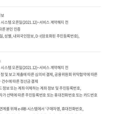
정보
축 시스템 오픈일(2021.12)~서비스 계약해지 전
따른 본인 인증
일, 성별, 내외국인정보, D·I(암호화된 주민등록번호),
스
축 시스템 오픈일(2021.12)~서비스 계약해지 전
신청 및 보고 제출에 따른 심의비 결제, 공용위원회 위탁협약에 따른
과 건수에 따른 정산금 결제
드 정보 또는 계좌 이체하는 계좌 정보 및 주민등록번호,
제자가 선택에 따른 주민등록번호 또는 휴대전화번호 또는 카드번호
 연계를 위해 e-IRB 시스템에서 ‘구매자명, 휴대전화번호,