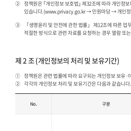
②
정책원은 ｢개인정보 보호법｣ 제32조에 따라 개인정
있습니다.(www.privacy.go.kr → 민원마당 → 개인
③
「생명윤리 및 안전에 관한 법률」 제12조에 따른 업
적절한 방식으로 관련 자료를 요청하는 경우 열람 또는
제 2 조 (개인정보의 처리 및 보유기간)
①
정책원은 관련 법률에 따라 요구되는 개인정보 보유·
②
각각의 개인정보 처리 및 보유기간은 다음과 같습니다
No.
구분