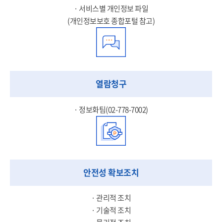
· 서비스별 개인정보 파일
(개인정보보호 종합포털 참고)
열람청구
· 정보화팀(02-778-7002)
안전성 확보조치
· 관리적 조치
· 기술적 조치