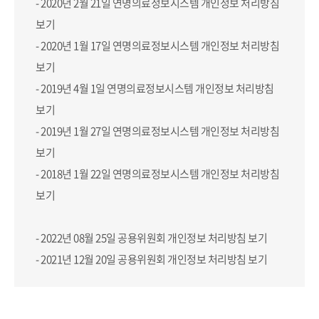
- 2020년 2월 21일 연명의료정보시스템
개인정보 처리방침
보기
- 2020년 1월 17일 연명의료정보시스템
개인정보 처리방침
보기
- 2019년 4월 1일 연명의료정보시스템
개인정보 처리방침
보기
- 2019년 1월 27일 연명의료정보시스템
개인정보 처리방침
보기
- 2018년 1월 22일 연명의료정보시스템
개인정보 처리방침
보기
- 2022년 08월 25일 공용위원회
개인정보 처리방침 보기
- 2021년 12월 20일 공용위원회
개인정보 처리방침 보기