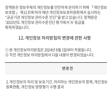
정책원은 정보주체의 개인정보를 안전하게 관리하기 위해 「개인정보
보호법 」 제11조에 따라 매년 개인정보보호위원회에서 실시하는
“공공기관 개인정보 관리수준 진단”을 받고 있습니다. 정책원은
'2023년도 개인정보 관리수준진단 평가에서 'A' 등급을
획득하였습니다.
12. 개인정보 처리방침의 변경에 관한 사항
① 본 개인정보처리방침은 2024년 8월 1일부터 적용됩니다.
② 직전 개인정보 처리방침에서 다음 내용이 변경되었습니다.
변경 전
2. 개인정보의 처리 및 보유기간, 처리하는 개인정보의 항목, 개인정보파
등록현황, 개인정보 영향평가 수행 결과