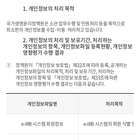
1. 개인정보의 처리 목적
국가생명윤리정책원은 소관 업무수행 및 민원처리 등을 목적으로
최소한의 개인정보를 수집·이용·처리하고 있습니다.
2. 개인정보의 처리 및 보유기간, 처리하는
개인정보의 항목, 개인정보파일 등록현황, 개인정보
영향평가 수행 결과
①
정책원이 「개인정보 보호법」제32조에 따라 등록, 공개하는
개인정보파일의 처리목적, 처리 및 보유기간, 처리하는
개인정보의 항목 및
「개인정보 보호법」제33조에 따른
개인정보 영향평가 수행 결과는 다음과 같습니다.
개인정보파일명
처리목적
e-IRB 시스템 회원정보
e-IRB 시스템의 회원 식별 및 