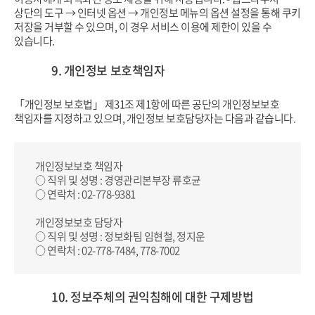
상단의 도구 → 인터넷 옵션 → 개인정보 메뉴의 옵션 설정을 통해 쿠키
저장을 거부할 수 있으며, 이 경우 서비스 이용에 제한이 있을 수
있습니다.
9. 개인정보 보호책임자
「개인정보 보호법」 제31조 제1항에 따른 공단의 개인정보보호
책임자를 지정하고 있으며, 개인정보 보호담당자는 다음과 같습니다.
개인정보보호 책임자
○ 직위 및 성명 : 경영관리본부장 류호균
○ 연락처 : 02-778-9381
개인정보보호 담당자
○ 직위 및 성명 : 정보화팀 임현철, 정지운
○ 연락처 : 02-778-7484, 778-7002
10. 정보주체의 권익침해에 대한 구제방법