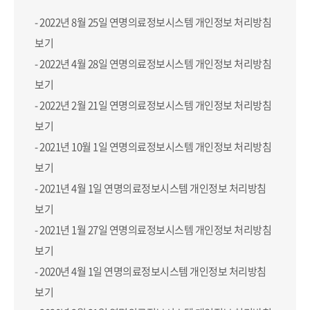
- 2022년 8월 25일 연명의료정보시스템
개인정보 처리방침
보기
- 2022년 4월 28일 연명의료정보시스템
개인정보 처리방침
보기
- 2022년 2월 21일 연명의료정보시스템
개인정보 처리방침
보기
- 2021년 10월 1일 연명의료정보시스템
개인정보 처리방침
보기
- 2021년 4월 1일 연명의료정보시스템
개인정보 처리방침
보기
- 2021년 1월 27일 연명의료정보시스템
개인정보 처리방침
보기
- 2020년 4월 1일 연명의료정보시스템
개인정보 처리방침
보기