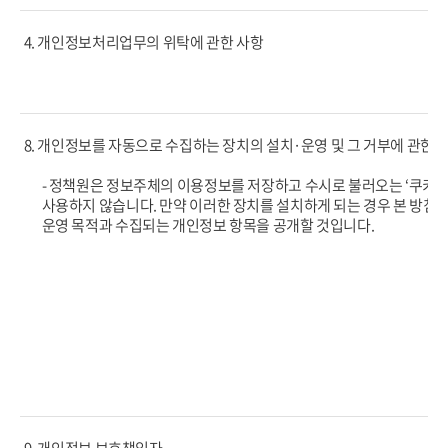
4. 개인정보처리업무의 위탁에 관한 사항
8. 개인정보를 자동으로 수집하는 장치의 설치·운영 및 그 거부에 관한 
- 정책원은 정보주체의 이용정보를 저장하고 수시로 불러오는 ‘쿠키(coo
사용하지 않습니다. 만약 이러한 장치를 설치하게 되는 경우 본 방침을
운영 목적과 수집되는 개인정보 항목을 공개할 것입니다.