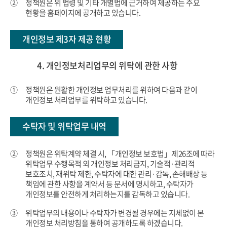
②
정책원은 위 법령 및 기타 개별법에 근거하여 제공하는 주요
현황을 홈페이지에 공개하고 있습니다.
개인정보 제3자 제공 현황
4. 개인정보처리업무의 위탁에 관한 사항
①
정책원은 원활한 개인정보 업무처리를 위하여 다음과 같이
개인정보 처리업무를 위탁하고 있습니다.
수탁자 및 위탁업무 내역
②
정책원은 위탁계약 체결 시, 「개인정보 보호법」제26조에 따라
위탁업무 수행목적 외 개인정보 처리금지, 기술적·관리적
보호조치, 재위탁 제한, 수탁자에 대한 관리·감독, 손해배상 등
책임에 관한 사항을 계약서 등 문서에 명시하고, 수탁자가
개인정보를 안전하게 처리하는지를 감독하고 있습니다.
③
위탁업무의 내용이나 수탁자가 변경될 경우에는 지체없이 본
개인정보 처리방침을 통하여 공개하도록 하겠습니다.