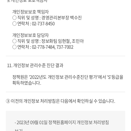
9. 개인정보 보호책임자
개인정보보호 책임자
○ 직위 및 성명 : 경영관리본부장 백수진
○ 연락처 : 02-737-8450
개인정보보호 담당자
○ 직위 및 성명 : 정보화팀 임현철, 조민아
○ 연락처 : 02-778-7484, 737-7002
11. 개인정보 관리수준 진단 결과
정책원은 '2022년도 개인정보 관리수준진단 평가'에서 'S'등급을
획득하였습니다.
③ 이전의 개인정보 처리방침은 다음에서 확인하실 수 있습니다.
- 2023년 09월 01일 정책원홈페이지
개인정보 처리방침