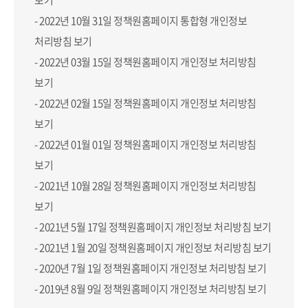
보기
- 2022년 10월 31일 정책원홈페이지
통합형 개인정보
처리방침 보기
- 2022년 03월 15일 정책원홈페이지
개인정보 처리방침
보기
- 2022년 02월 15일 정책원홈페이지
개인정보 처리방침
보기
- 2022년 01월 01일 정책원홈페이지
개인정보 처리방침
보기
- 2021년 10월 28일 정책원홈페이지
개인정보 처리방침
보기
- 2021년 5월 17일 정책원홈페이지
개인정보 처리방침 보기
- 2021년 1월 20일 정책원홈페이지
개인정보 처리방침 보기
- 2020년 7월 1일 정책원홈페이지
개인정보 처리방침 보기
- 2019년 8월 9일 정책원홈페이지
개인정보 처리방침 보기