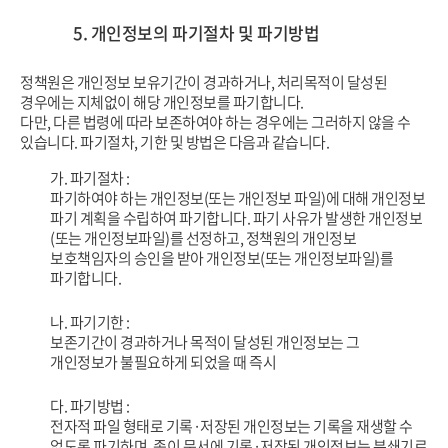
5. 개인정보의 파기절차 및 파기방법
정책원은 개인정보 보유기간이 경과하거나, 처리목적이 달성된
경우에는 지체없이 해당 개인정보를 파기합니다.
다만, 다른 법령에 따라 보존하여야 하는 경우에는 그러하지 않을 수
있습니다. 파기절차, 기한 및 방법은 다음과 같습니다.
가. 파기절차 :
파기하여야 하는 개인정보(또는 개인정보 파일)에 대해 개인정보
파기 계획을 수립하여 파기합니다.
파기 사유가 발생한 개인정보
(또는 개인정보파일)를 선정하고, 정책원의 개인정보
보호책임자의
승인을 받아 개인정보(또는 개인정보파일)를
파기합니다.
나. 파기기한 :
보존기간이 경과하거나 목적이 달성된 개인정보는 그
개인정보가 불필요하게 되었을 때 즉시
다. 파기방법 :
전자적 파일 형태로 기록·저장된 개인정보는 기록을 재생할 수
없도록 파기하며, 종이 문서에 기록·저장된
개인정보는 분쇄기로