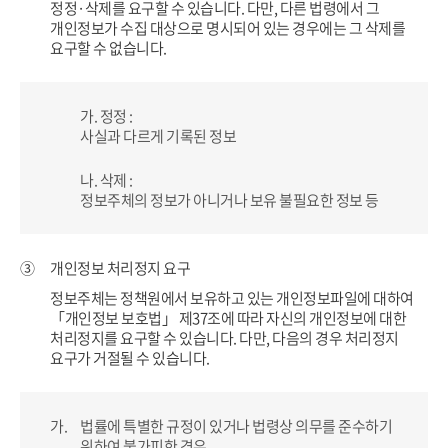
정정·삭제를
요구할 수 있습니다. 다만, 다른 법령에서 그
개인정보가 수집 대상으로 명시되어 있는 경우에는 그 삭제를
요구할 수 없습니다.
가. 정정 :
사실과 다르게 기록된 정보
나. 삭제 :
정보주체의 정보가 아니거나 보유 불필요한 정보 등
③
개인정보 처리정지 요구
정보주체는 정책원에서 보유하고 있는 개인정보파일에 대하여
「개인정보 보호법」 제37조에 따라 자신의 개인정보에
대한
처리정지를 요구할 수 있습니다. 다만, 다음의 경우 처리정지
요구가 거절될 수 있습니다.
가.
법률에 특별한 규정이 있거나 법령상 의무를 준수하기
위하여 불가피한 경우