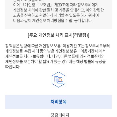
이에 「개인정보 보호법」 제30조에 따라 정보주체에게
개인정보 처리에 관한 절차 및 기준을 안내하고, 이와 관련한
고충을 신속하고
원활하게 처리할 수 있도록 하기 위하여
다음과 같이 개인정보 처리방침을 수립·공개합니다.
[주요 개인정보 처리 표시(라벨링)]
정책원은 법령에 따른 개인정보 보유·이용기간 또는 정보주체로부터
개인정보를 수집 시에 동의 받은 개인정보 보유ㆍ이용기간 내에서
개인정보를 처리·보유합니다. 다만, 다른 법률에 의해 정보주체의
개인정보를 보존해야 할 필요가 있는 경우에는 해당 법률의 규정을
따릅니다.
처리항목
· 당 홈페이지