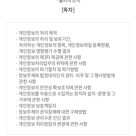
· 물리적 조치
[목차]
· 개인정보의 처리 목적
· 개인정보의 처리 및 보유기간,
처리하는 개인정보의 항목, 개인정보파일 등록현황,
개인정보 영향평가 수행 결과
· 개인정보의 제3자 제공에 관한 사항
· 개인정보처리업무의 위탁에 관한 사항
· 개인정보의 파기절차 및 파기방법
· 정보주체와 법정대리인의 권리·의무 및 그 행사방법에
관한 사항
· 개인정보의 안전성 확보조치에 관한 사항
· 개인정보를 자동으로 수집하는 장치의 설치·운영 및 그
거부에 관한 사항
· 개인정보 보호책임자
· 정보주체의 권익침해에 대한 구제방법
· 개인정보 관리수준 진단 결과
· 개인정보 처리방침의 변경에 관한 사항