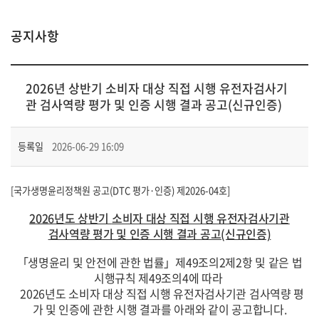
공지사항
2026년 상반기 소비자 대상 직접 시행 유전자검사기
관 검사역량 평가 및 인증 시행 결과 공고(신규인증)
등록일
2026-06-29 16:09
[국가생명윤리정책원 공고(DTC 평가·인증) 제2026-04호]
2026
년도 상반기
소비자 대상 직접 시행 유전자검사기관
검사역량 평가 및 인증 시행 결과 공고(신규인증)
「생명윤리 및 안전에 관한 법률」제49조의2제2항 및 같은 법
시행규칙 제49조의4에 따라
2026년도 소비자 대상 직접 시행 유전자검사기관 검사역량 평
가 및 인증에 관한 시행 결과를 아래와 같이 공고합니다.