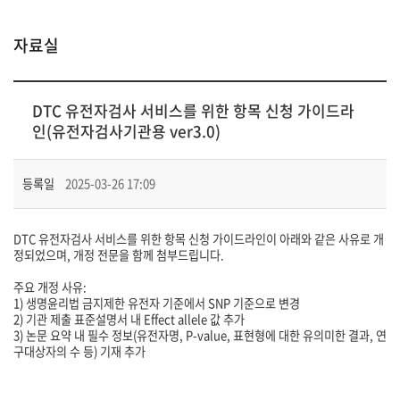
자료실
DTC 유전자검사 서비스를 위한 항목 신청 가이드라
인(유전자검사기관용 ver3.0)
등록일
2025-03-26 17:09
DTC 유전자검사 서비스를 위한 항목 신청 가이드라인이 아래와 같은 사유로 개
정되었으며, 개정 전문을 함께 첨부드립니다.
주요 개정 사유:
1) 생명윤리법 금지제한 유전자 기준에서 SNP 기준으로 변경
2) 기관 제출 표준설명서 내 Effect allele 값 추가
3) 논문 요약 내 필수 정보(유전자명, P-value, 표현형에 대한 유의미한 결과, 연
구대상자의 수 등) 기재 추가