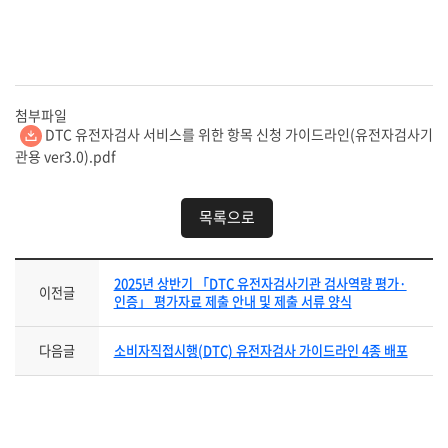
첨부파일
DTC 유전자검사 서비스를 위한 항목 신청 가이드라인(유전자검사기
관용 ver3.0).pdf
목록으로
2025년 상반기 「DTC 유전자검사기관 검사역량 평가·
이전글
인증」 평가자료 제출 안내 및 제출 서류 양식
다음글
소비자직접시행(DTC) 유전자검사 가이드라인 4종 배포