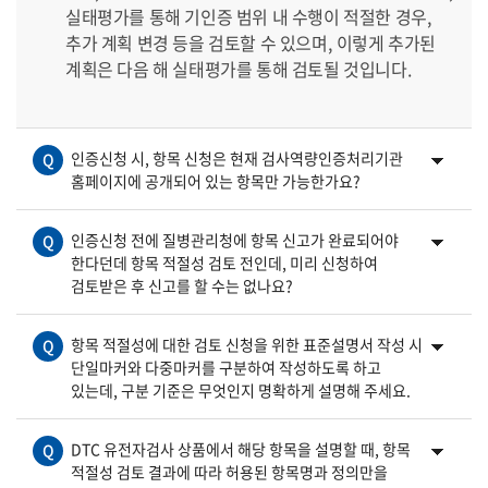
실태평가를 통해 기인증 범위 내 수행이 적절한 경우
,
추가 계획 변경 등을 검토할 수 있으며
,
이렇게 추가된
계획은 다음 해 실태평가를 통해 검토될 것입니다
.
인증신청 시, 항목 신청은 현재 검사역량인증처리기관
Q
홈페이지에 공개되어 있는 항목만 가능한가요?
인증신청 전에 질병관리청에 항목 신고가 완료되어야
Q
한다던데 항목 적절성 검토 전인데, 미리 신청하여
검토받은 후 신고를 할 수는 없나요?
항목 적절성에 대한 검토 신청을 위한 표준설명서 작성 시
Q
단일마커와 다중마커를 구분하여 작성하도록 하고
있는데, 구분 기준은 무엇인지 명확하게 설명해 주세요.
DTC 유전자검사 상품에서 해당 항목을 설명할 때, 항목
Q
적절성 검토 결과에 따라 허용된 항목명과 정의만을