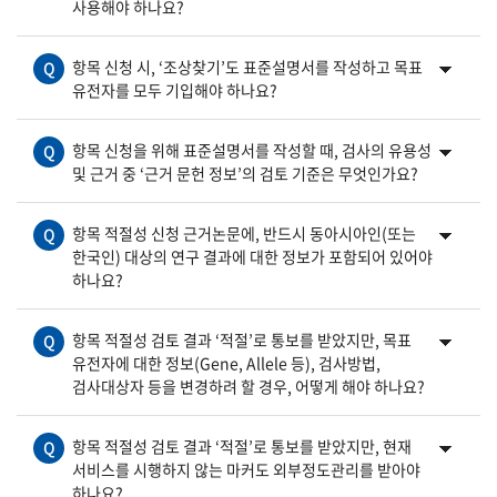
사용해야 하나요?
항목 신청 시, ‘조상찾기’도 표준설명서를 작성하고 목표
Q
유전자를 모두 기입해야 하나요?
항목 신청을 위해 표준설명서를 작성할 때, 검사의 유용성
Q
및 근거 중 ‘근거 문헌 정보’의 검토 기준은 무엇인가요?
항목 적절성 신청 근거논문에, 반드시 동아시아인(또는
Q
한국인) 대상의 연구 결과에 대한 정보가 포함되어 있어야
하나요?
항목 적절성 검토 결과 ‘적절’로 통보를 받았지만, 목표
Q
유전자에 대한 정보(Gene, Allele 등), 검사방법,
검사대상자 등을 변경하려 할 경우, 어떻게 해야 하나요?
항목 적절성 검토 결과 ‘적절’로 통보를 받았지만, 현재
Q
서비스를 시행하지 않는 마커도 외부정도관리를 받아야
하나요?